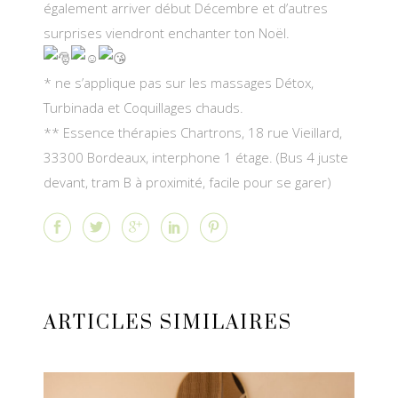
également arriver début Décembre et d’autres
surprises viendront enchanter ton Noël.
* ne s’applique pas sur les massages Détox,
Turbinada et Coquillages chauds.
** Essence thérapies Chartrons, 18 rue Vieillard,
33300 Bordeaux, interphone 1 étage. (Bus 4 juste
devant, tram B à proximité, facile pour se garer)
ARTICLES SIMILAIRES