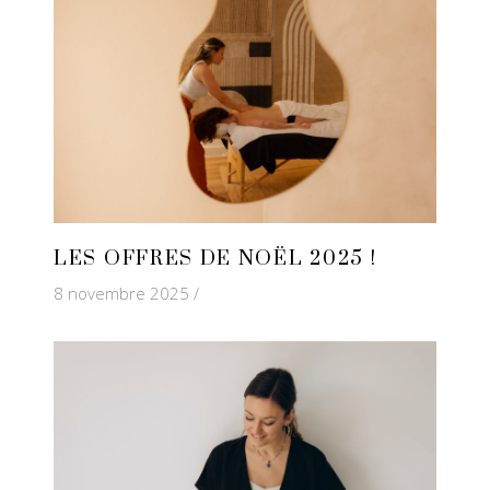
LES OFFRES DE NOËL 2025 !
8 novembre 2025