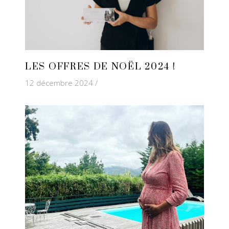
LES OFFRES DE NOËL 2024 !
12 décembre 2024