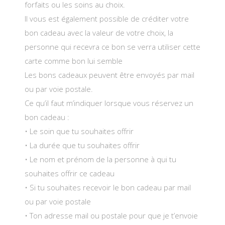
forfaits ou les soins au choix.
Il vous est également possible de créditer votre
bon cadeau avec la valeur de votre choix, la
personne qui recevra ce bon se verra utiliser cette
carte comme bon lui semble
Les bons cadeaux peuvent être envoyés par mail
ou par voie postale.
Ce qu’il faut m’indiquer lorsque vous réservez un
bon cadeau :
• Le soin que tu souhaites offrir
• La durée que tu souhaites offrir
• Le nom et prénom de la personne à qui tu
souhaites offrir ce cadeau
• Si tu souhaites recevoir le bon cadeau par mail
ou par voie postale
• Ton adresse mail ou postale pour que je t’envoie