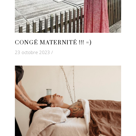
CONGÉ MATERNITÉ !!! =)
23 octobre 2023