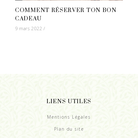
COMMENT RÉSERVER TON BON
CADEAU
9 mars 2022
LIENS UTILES
Mentions Légales
Plan du site